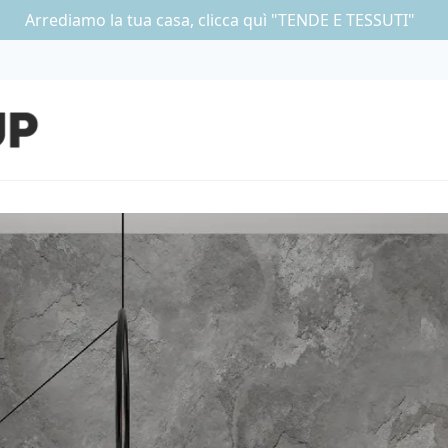
Arrediamo la tua casa, clicca quì "TENDE E TESSUTI"