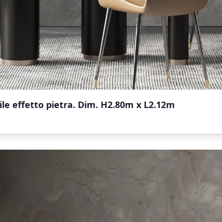
ile effetto pietra. Dim. H2.80m x L2.12m