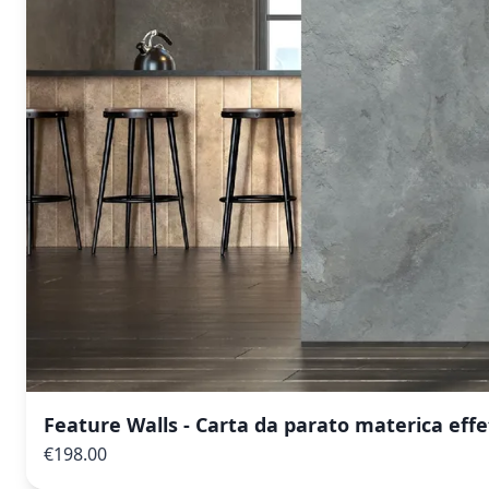
Feature Walls - Carta da parato materica effe
€198.00