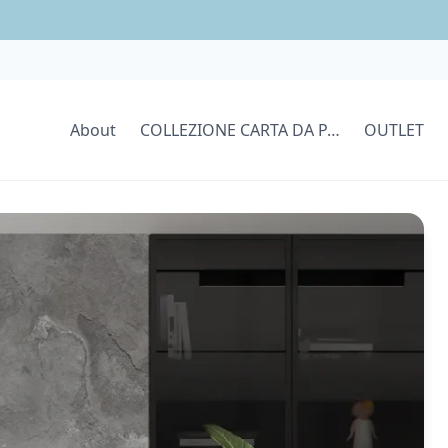
About
COLLEZIONE CARTA DA PARATI
OUTLET