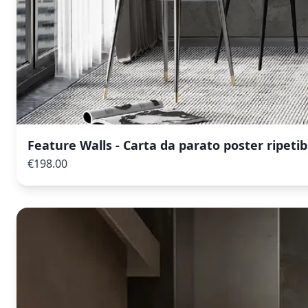
Feature Walls - Carta da parato poster ripetib
€198.00