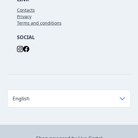
Contacts
Privacy
Terms and conditions
SOCIAL