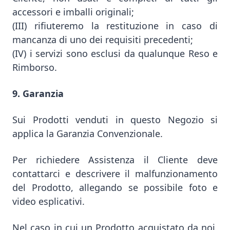
accessori e imballi originali;
(III) rifiuteremo la restituzione in caso di
mancanza di uno dei requisiti precedenti;
(IV) i servizi sono esclusi da qualunque Reso e
Rimborso.
9. Garanzia
Sui Prodotti venduti in questo Negozio si
applica la Garanzia Convenzionale.
Per richiedere Assistenza il Cliente deve
contattarci e descrivere il malfunzionamento
del Prodotto, allegando se possibile foto e
video esplicativi.
Nel caso in cui un Prodotto acquistato da noi,