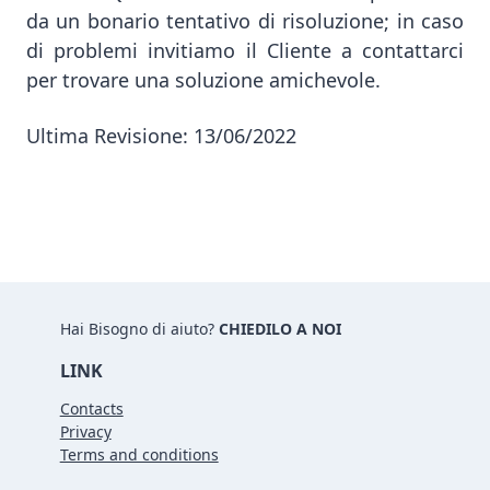
da un bonario tentativo di risoluzione; in caso
di problemi invitiamo il Cliente a contattarci
per trovare una soluzione amichevole.
Ultima Revisione: 13/06/2022
Hai Bisogno di aiuto?
CHIEDILO A NOI
LINK
Contacts
Privacy
Terms and conditions