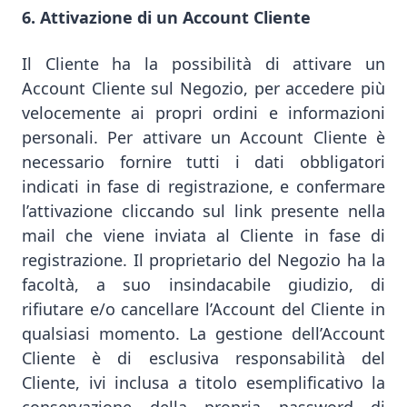
6. Attivazione di un Account Cliente
Il Cliente ha la possibilità di attivare un
Account Cliente sul Negozio, per accedere più
velocemente ai propri ordini e informazioni
personali. Per attivare un Account Cliente è
necessario fornire tutti i dati obbligatori
indicati in fase di registrazione, e confermare
l’attivazione cliccando sul link presente nella
mail che viene inviata al Cliente in fase di
registrazione. Il proprietario del Negozio ha la
facoltà, a suo insindacabile giudizio, di
rifiutare e/o cancellare l’Account del Cliente in
qualsiasi momento. La gestione dell’Account
Cliente è di esclusiva responsabilità del
Cliente, ivi inclusa a titolo esemplificativo la