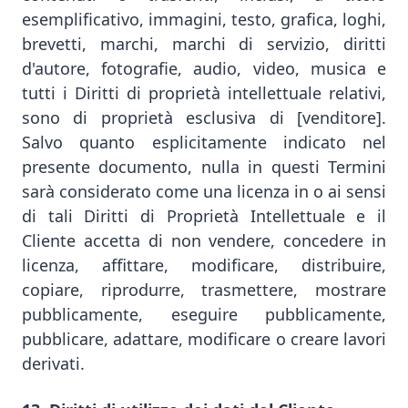
esemplificativo, immagini, testo, grafica, loghi,
brevetti, marchi, marchi di servizio, diritti
d'autore, fotografie, audio, video, musica e
tutti i Diritti di proprietà intellettuale relativi,
sono di proprietà esclusiva di [venditore].
Salvo quanto esplicitamente indicato nel
presente documento, nulla in questi Termini
sarà considerato come una licenza in o ai sensi
di tali Diritti di Proprietà Intellettuale e il
Cliente accetta di non vendere, concedere in
licenza, affittare, modificare, distribuire,
copiare, riprodurre, trasmettere, mostrare
pubblicamente, eseguire pubblicamente,
pubblicare, adattare, modificare o creare lavori
derivati.