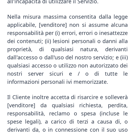
all'incapacità di utilizzare il Servizio.
Nella misura massima consentita dalla legge
applicabile, [venditore] non si assume alcuna
responsabilità per (i) errori, errori o inesattezze
dei contenuti; (ii) lesioni personali o danni alla
proprietà, di qualsiasi natura, derivanti
dall'accesso o dall'uso del nostro servizio; e (iii)
qualsiasi accesso o utilizzo non autorizzato dei
nostri server sicuri e / o di tutte le
informazioni personali ivi memorizzate.
Il Cliente inoltre accetta di risarcire e solleverà
[venditore] da qualsiasi richiesta, perdita,
responsabilità, reclamo o spesa (incluse le
spese legali), a carico di terzi a causa di, o
derivanti da, o in connessione con il suo uso