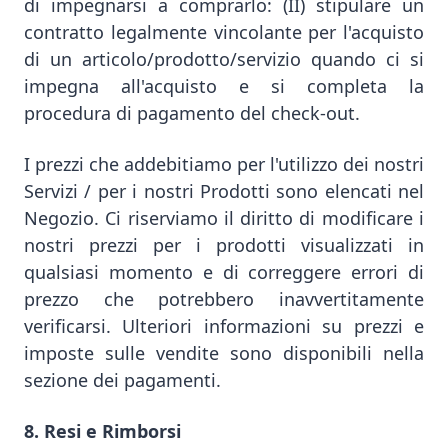
di impegnarsi a comprarlo: (II) stipulare un
contratto legalmente vincolante per l'acquisto
di un articolo/prodotto/servizio quando ci si
impegna all'acquisto e si completa la
procedura di pagamento del check-out.
I prezzi che addebitiamo per l'utilizzo dei nostri
Servizi / per i nostri Prodotti sono elencati nel
Negozio. Ci riserviamo il diritto di modificare i
nostri prezzi per i prodotti visualizzati in
qualsiasi momento e di correggere errori di
prezzo che potrebbero inavvertitamente
verificarsi. Ulteriori informazioni su prezzi e
imposte sulle vendite sono disponibili nella
sezione dei pagamenti.
8. Resi e Rimborsi