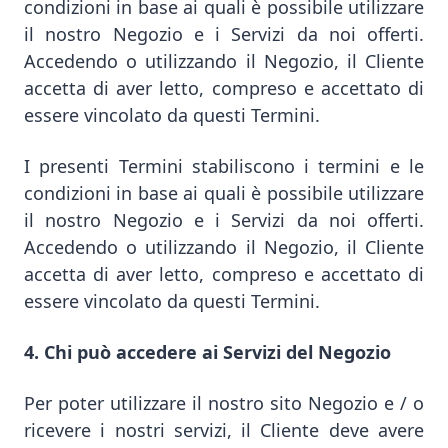
condizioni in base ai quali è possibile utilizzare
il nostro Negozio e i Servizi da noi offerti.
Accedendo o utilizzando il Negozio, il Cliente
accetta di aver letto, compreso e accettato di
essere vincolato da questi Termini.
I presenti Termini stabiliscono i termini e le
condizioni in base ai quali è possibile utilizzare
il nostro Negozio e i Servizi da noi offerti.
Accedendo o utilizzando il Negozio, il Cliente
accetta di aver letto, compreso e accettato di
essere vincolato da questi Termini.
4. Chi può accedere ai Servizi del Negozio
Per poter utilizzare il nostro sito Negozio e / o
ricevere i nostri servizi, il Cliente deve avere