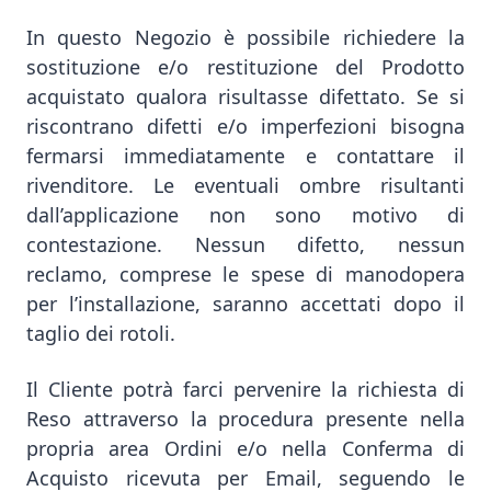
In questo Negozio è possibile richiedere la
sostituzione e/o restituzione del Prodotto
acquistato qualora risultasse difettato. Se si
riscontrano difetti e/o imperfezioni bisogna
fermarsi immediatamente e contattare il
rivenditore. Le eventuali ombre risultanti
dall’applicazione non sono motivo di
contestazione. Nessun difetto, nessun
reclamo, comprese le spese di manodopera
per l’installazione, saranno accettati dopo il
taglio dei rotoli.
Il Cliente potrà farci pervenire la richiesta di
Reso attraverso la procedura presente nella
propria area Ordini e/o nella Conferma di
Acquisto ricevuta per Email, seguendo le