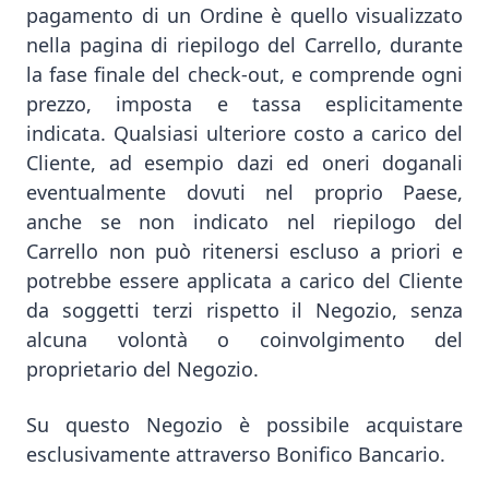
pagamento di un Ordine è quello visualizzato
nella pagina di riepilogo del Carrello, durante
la fase finale del check-out, e comprende ogni
prezzo, imposta e tassa esplicitamente
indicata. Qualsiasi ulteriore costo a carico del
Cliente, ad esempio dazi ed oneri doganali
eventualmente dovuti nel proprio Paese,
anche se non indicato nel riepilogo del
Carrello non può ritenersi escluso a priori e
potrebbe essere applicata a carico del Cliente
da soggetti terzi rispetto il Negozio, senza
alcuna volontà o coinvolgimento del
proprietario del Negozio.
Su questo Negozio è possibile acquistare
esclusivamente attraverso Bonifico Bancario.