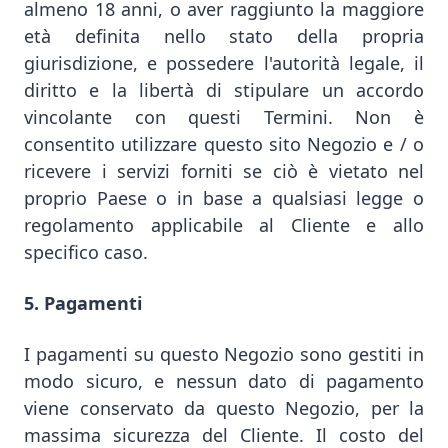
almeno 18 anni, o aver raggiunto la maggiore
età definita nello stato della propria
giurisdizione, e possedere l'autorità legale, il
diritto e la libertà di stipulare un accordo
vincolante con questi Termini. Non è
consentito utilizzare questo sito Negozio e / o
ricevere i servizi forniti se ciò è vietato nel
proprio Paese o in base a qualsiasi legge o
regolamento applicabile al Cliente e allo
specifico caso.
5. Pagamenti
I pagamenti su questo Negozio sono gestiti in
modo sicuro, e nessun dato di pagamento
viene conservato da questo Negozio, per la
massima sicurezza del Cliente. Il costo del