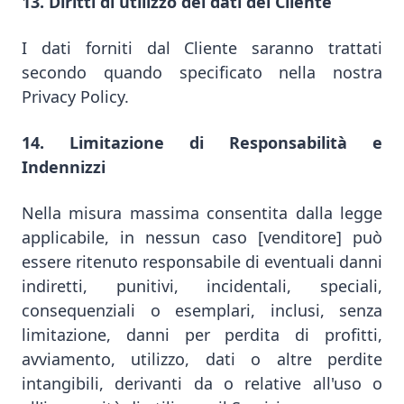
13. Diritti di utilizzo dei dati del Cliente
I dati forniti dal Cliente saranno trattati
secondo quando specificato nella nostra
Privacy Policy.
14. Limitazione di Responsabilità e
Indennizzi
Nella misura massima consentita dalla legge
applicabile, in nessun caso [venditore] può
essere ritenuto responsabile di eventuali danni
indiretti, punitivi, incidentali, speciali,
consequenziali o esemplari, inclusi, senza
limitazione, danni per perdita di profitti,
avviamento, utilizzo, dati o altre perdite
intangibili, derivanti da o relative all'uso o