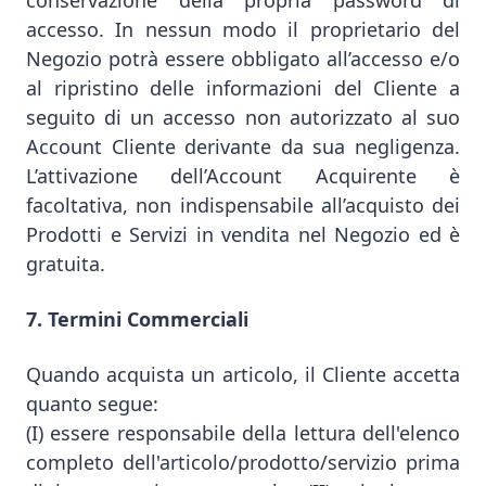
conservazione della propria password di
accesso. In nessun modo il proprietario del
Negozio potrà essere obbligato all’accesso e/o
al ripristino delle informazioni del Cliente a
seguito di un accesso non autorizzato al suo
Account Cliente derivante da sua negligenza.
L’attivazione dell’Account Acquirente è
facoltativa, non indispensabile all’acquisto dei
Prodotti e Servizi in vendita nel Negozio ed è
gratuita.
7. Termini Commerciali
Quando acquista un articolo, il Cliente accetta
quanto segue:
(I) essere responsabile della lettura dell'elenco
completo dell'articolo/prodotto/servizio prima