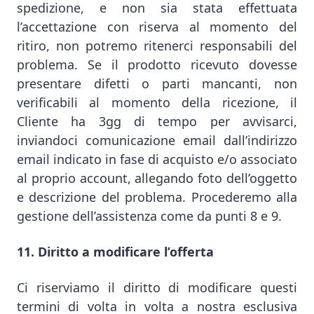
spedizione, e non sia stata effettuata
l’accettazione con riserva al momento del
ritiro, non potremo ritenerci responsabili del
problema. Se il prodotto ricevuto dovesse
presentare difetti o parti mancanti, non
verificabili al momento della ricezione, il
Cliente ha 3gg di tempo per avvisarci,
inviandoci comunicazione email dall’indirizzo
email indicato in fase di acquisto e/o associato
al proprio account, allegando foto dell’oggetto
e descrizione del problema. Procederemo alla
gestione dell’assistenza come da punti 8 e 9.
11. Diritto a modificare l’offerta
Ci riserviamo il diritto di modificare questi
termini di volta in volta a nostra esclusiva