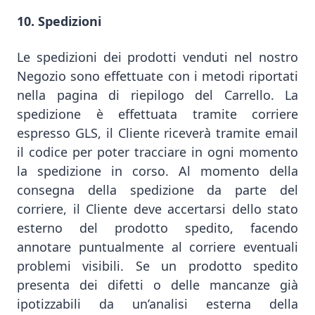
10. Spedizioni
Le spedizioni dei prodotti venduti nel nostro
Negozio sono effettuate con i metodi riportati
nella pagina di riepilogo del Carrello. La
spedizione è effettuata tramite corriere
espresso GLS, il Cliente riceverà tramite email
il codice per poter tracciare in ogni momento
la spedizione in corso. Al momento della
consegna della spedizione da parte del
corriere, il Cliente deve accertarsi dello stato
esterno del prodotto spedito, facendo
annotare puntualmente al corriere eventuali
problemi visibili. Se un prodotto spedito
presenta dei difetti o delle mancanze già
ipotizzabili da un’analisi esterna della