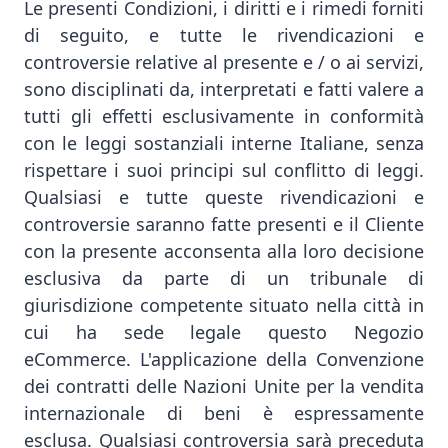
Le presenti Condizioni, i diritti e i rimedi forniti
di seguito, e tutte le rivendicazioni e
controversie relative al presente e / o ai servizi,
sono disciplinati da, interpretati e fatti valere a
tutti gli effetti esclusivamente in conformità
con le leggi sostanziali interne Italiane, senza
rispettare i suoi principi sul conflitto di leggi.
Qualsiasi e tutte queste rivendicazioni e
controversie saranno fatte presenti e il Cliente
con la presente acconsenta alla loro decisione
esclusiva da parte di un tribunale di
giurisdizione competente situato nella città in
cui ha sede legale questo Negozio
eCommerce. L'applicazione della Convenzione
dei contratti delle Nazioni Unite per la vendita
internazionale di beni è espressamente
esclusa. Qualsiasi controversia sarà preceduta