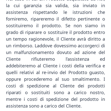
la cui garanzia sia valida, sia inviato in
assistenza rispettando le istruzioni che
forniremo, ripareremo il difetto pertinente o
sostituiremo il prodotto. Se non siamo in
grado di riparare o sostituire il prodotto entro
un tempo ragionevole, il Cliente avrà diritto a
un rimborso. Laddove dovessimo accorgerci di
un malfunzionamento dovuto ad azione del
Cliente rifiuteremo l’assistenza ed
addebiteremo al Cliente i costi della verifica e
quelli relativi al re-invio del Prodotto guasto,
oppure procederemo al suo smaltimento. I
costi di spedizione al Cliente dei prodotti
riparati o sostituiti sono a carico nostro,
mentre i costi di spedizione del prodotto in
assistenza sono a carico del Cliente.