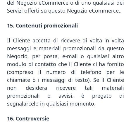
del Negozio eCommerce o di uno qualsiasi dei
Servizi offerti su questo Negozio eCommerce..
15. Contenuti promozionali
Il Cliente accetta di ricevere di volta in volta
messaggi e materiali promozionali da questo
Negozio, per posta, e-mail o qualsiasi altro
modulo di contatto che il Cliente ci ha fornito
(compreso il numero di telefono per le
chiamate o i messaggi di testo). Se il Cliente
non desidera ricevere tali materiali
promozionali o avvisi, è pregato di
segnalarcelo in qualsiasi momento.
16. Controversie