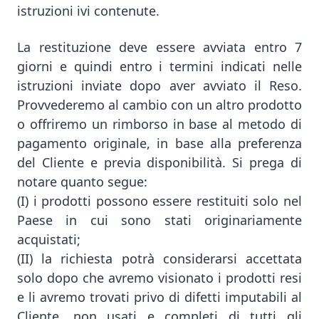
istruzioni ivi contenute.
La restituzione deve essere avviata entro 7
giorni e quindi entro i termini indicati nelle
istruzioni inviate dopo aver avviato il Reso.
Provvederemo al cambio con un altro prodotto
o offriremo un rimborso in base al metodo di
pagamento originale, in base alla preferenza
del Cliente e previa disponibilità. Si prega di
notare quanto segue:
(I) i prodotti possono essere restituiti solo nel
Paese in cui sono stati originariamente
acquistati;
(II) la richiesta potrà considerarsi accettata
solo dopo che avremo visionato i prodotti resi
e li avremo trovati privo di difetti imputabili al
Cliente, non usati e completi di tutti gli