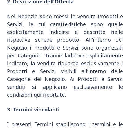
2. Descrizione dell’Offerta
Nel Negozio sono messi in vendita Prodotti e
Servizi, le cui caratteristiche sono quelle
esplicitamente indicate e descritte nelle
rispettive schede prodotto. All’interno del
Negozio i Prodotti e Servizi sono organizzati
per Categorie. Tranne laddove esplicitamente
indicato, la vendita riguarda esclusivamente i
Prodotti e Servizi visibili all’interno delle
Categorie del Negozio. Ai Prodotti e Servizi
venduti si applicano esclusivamente le
condizioni qui riportate.
3. Termini vincolanti
I presenti Termini stabiliscono i termini e le