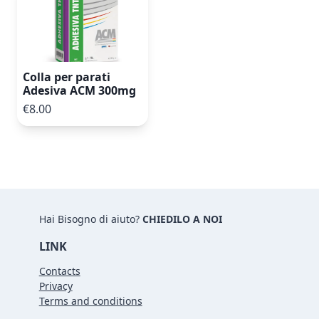
Colla per parati
Adesiva ACM 300mg
€8.00
Hai Bisogno di aiuto?
CHIEDILO A NOI
LINK
Contacts
Privacy
Terms and conditions