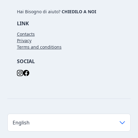
Hai Bisogno di aiuto?
CHIEDILO A NOI
LINK
Contacts
Privacy
Terms and conditions
SOCIAL