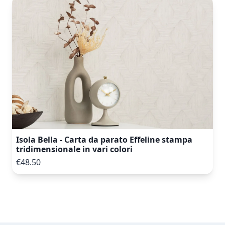
Isola Bella - Carta da parato Effeline stampa
tridimensionale in vari colori
€48.50