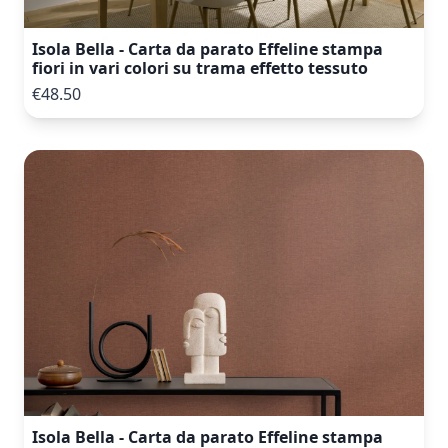
Isola Bella - Carta da parato Effeline stampa
fiori in vari colori su trama effetto tessuto
€48.50
Isola Bella - Carta da parato Effeline stampa