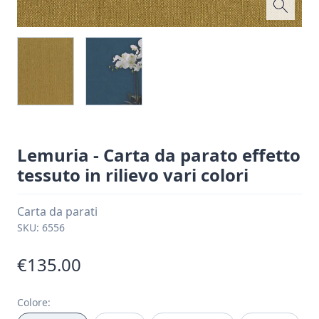
Lemuria - Carta da parato effetto
tessuto in rilievo vari colori
Carta da parati
SKU:
6556
€135.00
Colore
: