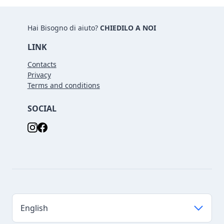
Hai Bisogno di aiuto?
CHIEDILO A NOI
LINK
Contacts
Privacy
Terms and conditions
SOCIAL