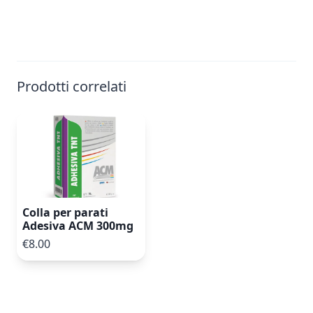
Prodotti correlati
Colla per parati
Adesiva ACM 300mg
€8.00