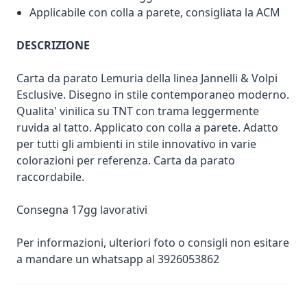
Applicabile con colla a parete, consigliata la ACM
DESCRIZIONE
Carta da parato Lemuria della linea Jannelli & Volpi
Esclusive. Disegno in stile contemporaneo moderno.
Qualita' vinilica su TNT con trama leggermente
ruvida al tatto. Applicato con colla a parete. Adatto
per tutti gli ambienti in stile innovativo in varie
colorazioni per referenza. Carta da parato
raccordabile.
Consegna 17gg lavorativi
Per informazioni, ulteriori foto o consigli non esitare
a mandare un whatsapp al 3926053862