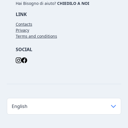
Hai Bisogno di aiuto?
CHIEDILO A NOI
LINK
Contacts
Privacy
Terms and conditions
SOCIAL