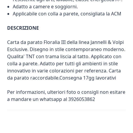
Adatto a camere e soggiorni.
Applicabile con colla a parete, consigliata la ACM
DESCRIZIONE
Carta da parato Floralia III della linea Jannelli & Volpi
Esclusive. Disegno in stile contemporaneo moderno.
Qualita' TNT con trama liscia al tatto. Applicato con
colla a parete. Adatto per tutti gli ambienti in stile
innovativo in varie colorazioni per referenza. Carta
da parato raccordabile.Consegna 17gg lavorativi
Per informazioni, ulteriori foto o consigli non esitare
a mandare un whatsapp al 3926053862