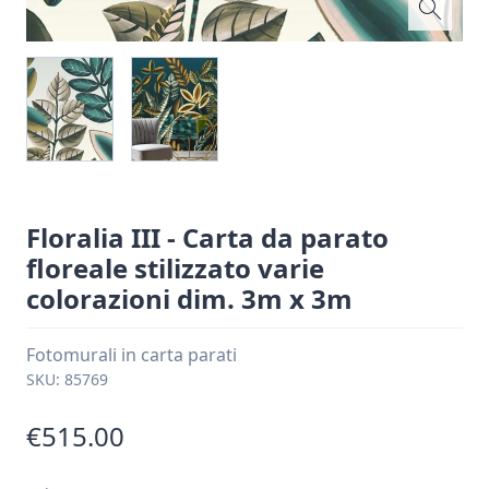
Floralia III - Carta da parato
floreale stilizzato varie
colorazioni dim. 3m x 3m
Fotomurali in carta parati
SKU:
85769
€515.00