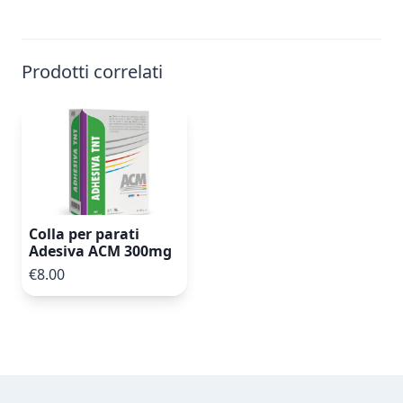
Prodotti correlati
Colla per parati
Adesiva ACM 300mg
€8.00