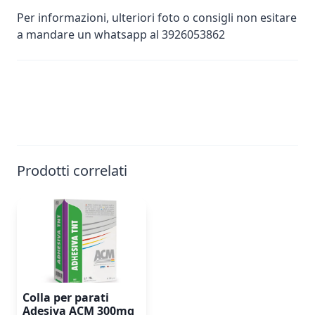
Per informazioni, ulteriori foto o consigli non esitare
a mandare un whatsapp al 3926053862
Prodotti correlati
Colla per parati
Adesiva ACM 300mg