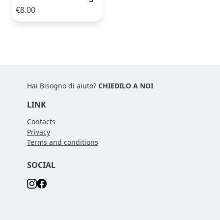
€8.00
Hai Bisogno di aiuto?
CHIEDILO A NOI
LINK
Contacts
Privacy
Terms and conditions
SOCIAL