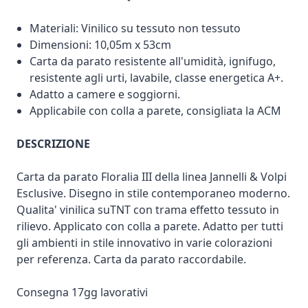
Materiali: Vinilico su tessuto non tessuto
Dimensioni: 10,05m x 53cm
Carta da parato resistente all'umidità, ignifugo,
resistente agli urti, lavabile, classe energetica A+.
Adatto a camere e soggiorni.
Applicabile con colla a parete, consigliata la ACM
DESCRIZIONE
Carta da parato Floralia III della linea Jannelli & Volpi
Esclusive. Disegno in stile contemporaneo moderno.
Qualita' vinilica suTNT con trama effetto tessuto in
rilievo. Applicato con colla a parete. Adatto per tutti
gli ambienti in stile innovativo in varie colorazioni
per referenza. Carta da parato raccordabile.
Consegna 17gg lavorativi