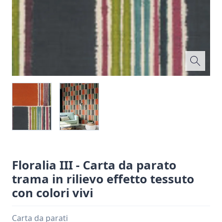
Floralia III - Carta da parato
trama in rilievo effetto tessuto
con colori vivi
Carta da parati