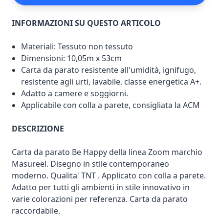
INFORMAZIONI SU QUESTO ARTICOLO
Materiali: Tessuto non tessuto
Dimensioni: 10,05m x 53cm
Carta da parato resistente all'umidità, ignifugo,
resistente agli urti, lavabile, classe energetica A+.
Adatto a camere e soggiorni.
Applicabile con colla a parete, consigliata la ACM
DESCRIZIONE
Carta da parato Be Happy della linea Zoom marchio
Masureel. Disegno in stile contemporaneo
moderno. Qualita' TNT . Applicato con colla a parete.
Adatto per tutti gli ambienti in stile innovativo in
varie colorazioni per referenza. Carta da parato
raccordabile.