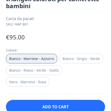
bambini
Carta da parati
SKU:
HAP 801
€95.00
Colore
:
Bianco - Marrone - Azzurro
Bianco - Grigio - Verde
Bianco - Rosso - Verde - Giallo
Nero - Marrone - Rosa
ADD TO CART