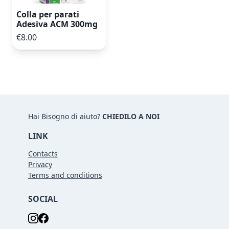
Colla per parati
Adesiva ACM 300mg
€8.00
Hai Bisogno di aiuto?
CHIEDILO A NOI
LINK
Contacts
Privacy
Terms and conditions
SOCIAL