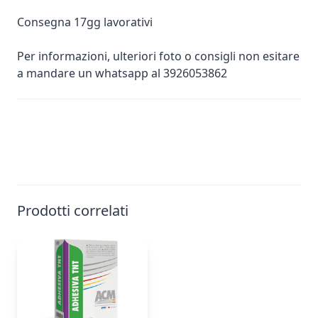
Consegna 17gg lavorativi
Per informazioni, ulteriori foto o consigli non esitare
a mandare un whatsapp al 3926053862
Prodotti correlati