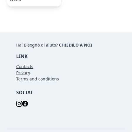
Hai Bisogno di aiuto?
CHIEDILO A NOI
LINK
Contacts
Privacy
Terms and conditions
SOCIAL