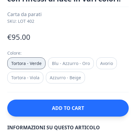
Carta da parati
SKU:
LOT 402
€95.00
Colore
:
Tortora - Verde
Blu - Azzurro - Oro
Avorio
Tortora - Viola
Azzurro - Beige
ADD TO CART
INFORMAZIONI SU QUESTO ARTICOLO