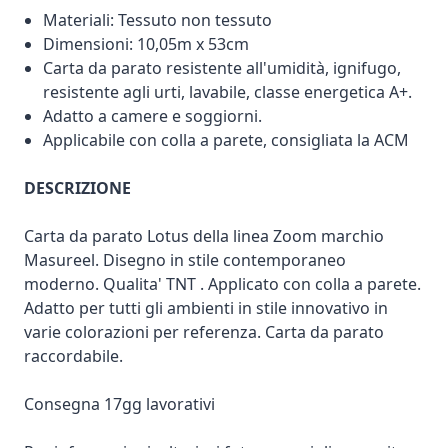
Materiali: Tessuto non tessuto
Dimensioni: 10,05m x 53cm
Carta da parato resistente all'umidità, ignifugo,
resistente agli urti, lavabile, classe energetica A+.
Adatto a camere e soggiorni.
Applicabile con colla a parete, consigliata la ACM
DESCRIZIONE
Carta da parato Lotus della linea Zoom marchio
Masureel. Disegno in stile contemporaneo
moderno. Qualita' TNT . Applicato con colla a parete.
Adatto per tutti gli ambienti in stile innovativo in
varie colorazioni per referenza. Carta da parato
raccordabile.
Consegna 17gg lavorativi