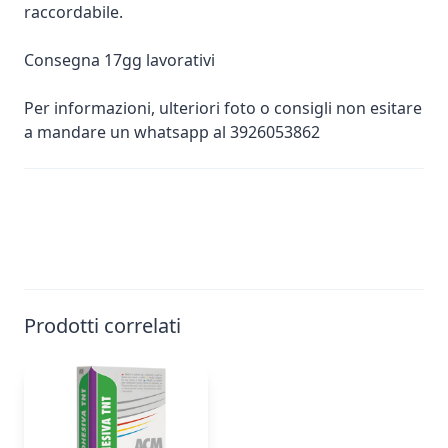
raccordabile.
Consegna 17gg lavorativi
Per informazioni, ulteriori foto o consigli non esitare
a mandare un whatsapp al 3926053862
Prodotti correlati