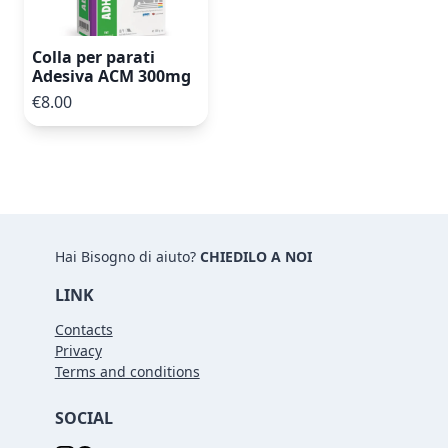
Colla per parati
Adesiva ACM 300mg
€8.00
Hai Bisogno di aiuto?
CHIEDILO A NOI
LINK
Contacts
Privacy
Terms and conditions
SOCIAL