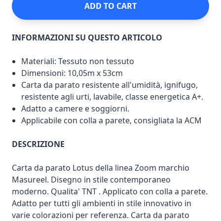
ADD TO CART
INFORMAZIONI SU QUESTO ARTICOLO
Materiali: Tessuto non tessuto
Dimensioni: 10,05m x 53cm
Carta da parato resistente all'umidità, ignifugo,
resistente agli urti, lavabile, classe energetica A+.
Adatto a camere e soggiorni.
Applicabile con colla a parete, consigliata la ACM
DESCRIZIONE
Carta da parato Lotus della linea Zoom marchio
Masureel. Disegno in stile contemporaneo
moderno. Qualita' TNT . Applicato con colla a parete.
Adatto per tutti gli ambienti in stile innovativo in
varie colorazioni per referenza. Carta da parato