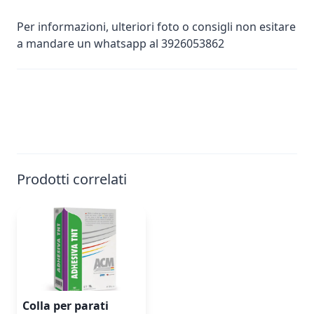
Per informazioni, ulteriori foto o consigli non esitare
a mandare un whatsapp al 3926053862
Prodotti correlati
Colla per parati