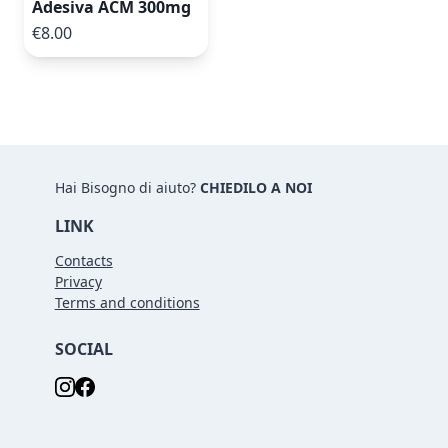
Adesiva ACM 300mg
€8.00
Hai Bisogno di aiuto?
CHIEDILO A NOI
LINK
Contacts
Privacy
Terms and conditions
SOCIAL