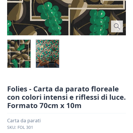
Folies - Carta da parato floreale
con colori intensi e riflessi di luce.
Formato 70cm x 10m
Carta da parati
SKU:
FOL 301