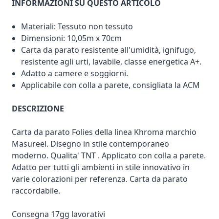
INFORMAZIONI SU QUESTO ARTICOLO
Materiali: Tessuto non tessuto
Dimensioni: 10,05m x 70cm
Carta da parato resistente all'umidità, ignifugo,
resistente agli urti, lavabile, classe energetica A+.
Adatto a camere e soggiorni.
Applicabile con colla a parete, consigliata la ACM
DESCRIZIONE
Carta da parato Folies della linea Khroma marchio
Masureel. Disegno in stile contemporaneo
moderno. Qualita' TNT . Applicato con colla a parete.
Adatto per tutti gli ambienti in stile innovativo in
varie colorazioni per referenza. Carta da parato
raccordabile.
Consegna 17gg lavorativi