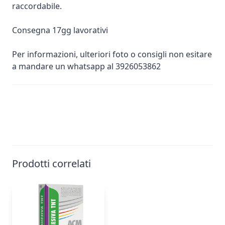
raccordabile.
Consegna 17gg lavorativi
Per informazioni, ulteriori foto o consigli non esitare
a mandare un whatsapp al 3926053862
Prodotti correlati