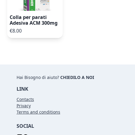
Colla per parati
Adesiva ACM 300mg
€8.00
Hai Bisogno di aiuto?
CHIEDILO A NOI
LINK
Contacts
Privacy
Terms and conditions
SOCIAL