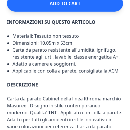
ADD TO CART
INFORMAZIONI SU QUESTO ARTICOLO
Materiali: Tessuto non tessuto
Dimensioni: 10,05m x 53cm
Carta da parato resistente all'umidità, ignifugo,
resistente agli urti, lavabile, classe energetica A+.
Adatto a camere e soggiorni.
Applicabile con colla a parete, consigliata la ACM
DESCRIZIONE
Carta da parato Cabinet della linea Khroma marchio
Masureel. Disegno in stile contemporaneo
moderno. Qualita' TNT . Applicato con colla a parete.
Adatto per tutti gli ambienti in stile innovativo in
varie colorazioni per referenza. Carta da parato