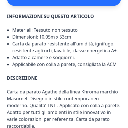
INFORMAZIONI SU QUESTO ARTICOLO
Materiali: Tessuto non tessuto
Dimensioni: 10,05m x 53cm
Carta da parato resistente all'umidità, ignifugo,
resistente agli urti, lavabile, classe energetica A+.
Adatto a camere e soggiorni.
Applicabile con colla a parete, consigliata la ACM
DESCRIZIONE
Carta da parato Agathe della linea Khroma marchio
Masureel. Disegno in stile contemporaneo
moderno. Qualita' TNT . Applicato con colla a parete.
Adatto per tutti gli ambienti in stile innovativo in
varie colorazioni per referenza. Carta da parato
raccordabile.