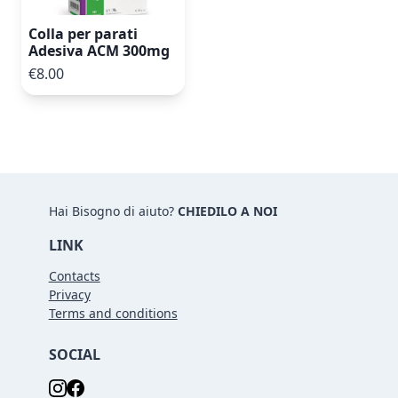
Colla per parati
Adesiva ACM 300mg
€8.00
Hai Bisogno di aiuto?
CHIEDILO A NOI
LINK
Contacts
Privacy
Terms and conditions
SOCIAL