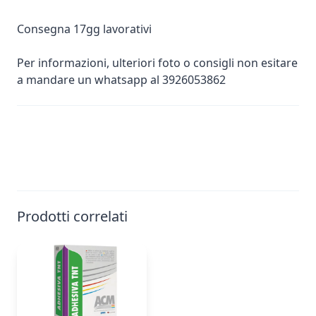
Consegna 17gg lavorativi
Per informazioni, ulteriori foto o consigli non esitare
a mandare un whatsapp al 3926053862
Prodotti correlati