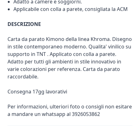
Adatto a camere e soggiorni.
Applicabile con colla a parete, consigliata la ACM
DESCRIZIONE
Carta da parato Kimono della linea Khroma. Disegno
in stile contemporaneo moderno. Qualita' vinilico su
supporto in TNT . Applicato con colla a parete.
Adatto per tutti gli ambienti in stile innovativo in
varie colorazioni per referenza. Carta da parato
raccordabile.
Consegna 17gg lavorativi
Per informazioni, ulteriori foto o consigli non esitare
a mandare un whatsapp al 3926053862