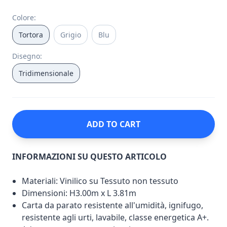
Colore
:
Tortora
Grigio
Blu
Disegno
:
Tridimensionale
ADD TO CART
INFORMAZIONI SU QUESTO ARTICOLO
Materiali: Vinilico su Tessuto non tessuto
Dimensioni: H3.00m x L 3.81m
Carta da parato resistente all'umidità, ignifugo,
resistente agli urti, lavabile, classe energetica A+.