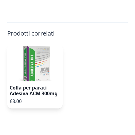
Prodotti correlati
Colla per parati
Adesiva ACM 300mg
€8.00