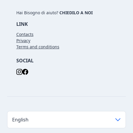
Hai Bisogno di aiuto?
CHIEDILO A NOI
LINK
Contacts
Privacy
Terms and conditions
SOCIAL