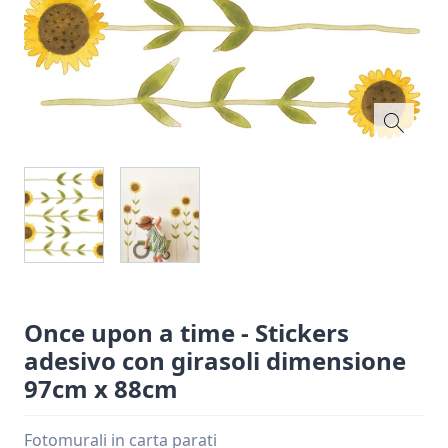
Once upon a time - Stickers
adesivo con girasoli dimensione
97cm x 88cm
Fotomurali in carta parati