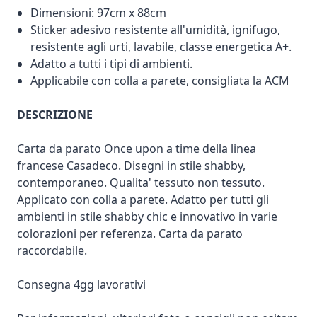
Dimensioni: 97cm x 88cm
Sticker adesivo resistente all'umidità, ignifugo,
resistente agli urti, lavabile, classe energetica A+.
Adatto a tutti i tipi di ambienti.
Applicabile con colla a parete, consigliata la ACM
DESCRIZIONE
Carta da parato Once upon a time della linea
francese Casadeco. Disegni in stile shabby,
contemporaneo. Qualita' tessuto non tessuto.
Applicato con colla a parete. Adatto per tutti gli
ambienti in stile shabby chic e innovativo in varie
colorazioni per referenza. Carta da parato
raccordabile.
Consegna 4gg lavorativi