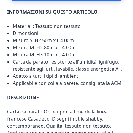
INFORMAZIONI SU QUESTO ARTICOLO
Materiali: Tessuto non tessuto
Dimensioni:
Misura S: H2.50m x L 4.00m
Misura M: H2.80m x L 4.00m
Misura M: H3.10m x L 4.00m
Carta da parato resistente all'umidità, ignifugo,
resistente agli urti, lavabile, classe energetica A+.
Adatto a tutti i tipi di ambienti.
Applicabile con colla a parete, consigliata la ACM
DESCRIZIONE
Carta da parato Once upon a time della linea
francese Casadeco. Disegni in stile shabby,
contemporaneo. Qualita' tessuto non tessuto.