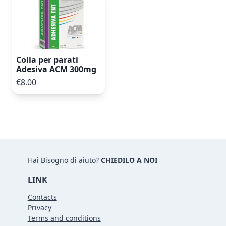
Colla per parati
Adesiva ACM 300mg
€8.00
Hai Bisogno di aiuto?
CHIEDILO A NOI
LINK
Contacts
Privacy
Terms and conditions