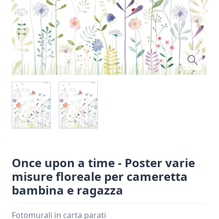
Once upon a time - Poster varie
misure floreale per cameretta
bambina e ragazza
Fotomurali in carta parati