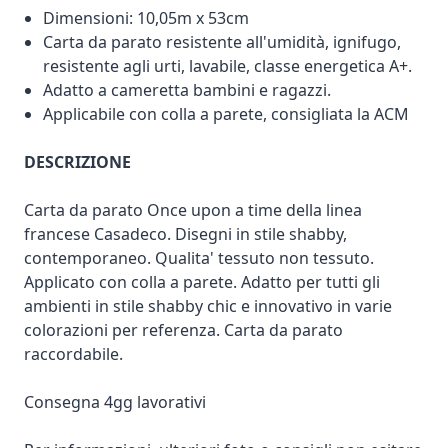
Dimensioni: 10,05m x 53cm
Carta da parato resistente all'umidità, ignifugo,
resistente agli urti, lavabile, classe energetica A+.
Adatto a cameretta bambini e ragazzi.
Applicabile con colla a parete, consigliata la ACM
DESCRIZIONE
Carta da parato Once upon a time della linea
francese Casadeco. Disegni in stile shabby,
contemporaneo. Qualita' tessuto non tessuto.
Applicato con colla a parete. Adatto per tutti gli
ambienti in stile shabby chic e innovativo in varie
colorazioni per referenza. Carta da parato
raccordabile.
Consegna 4gg lavorativi