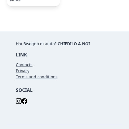
Hai Bisogno di aiuto?
CHIEDILO A NOI
LINK
Contacts
Privacy
Terms and conditions
SOCIAL