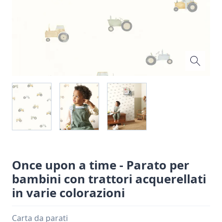
Once upon a time - Parato per
bambini con trattori acquerellati
in varie colorazioni
Carta da parati