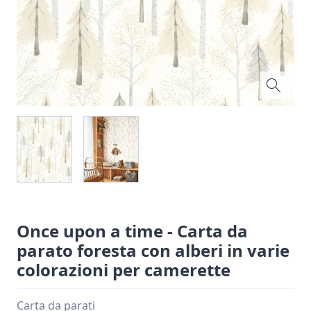
Once upon a time - Carta da
parato foresta con alberi in varie
colorazioni per camerette
Carta da parati