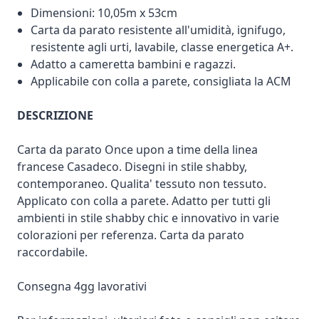
Dimensioni: 10,05m x 53cm
Carta da parato resistente all'umidità, ignifugo,
resistente agli urti, lavabile, classe energetica A+.
Adatto a cameretta bambini e ragazzi.
Applicabile con colla a parete, consigliata la ACM
DESCRIZIONE
Carta da parato Once upon a time della linea
francese Casadeco. Disegni in stile shabby,
contemporaneo. Qualita' tessuto non tessuto.
Applicato con colla a parete. Adatto per tutti gli
ambienti in stile shabby chic e innovativo in varie
colorazioni per referenza. Carta da parato
raccordabile.
Consegna 4gg lavorativi