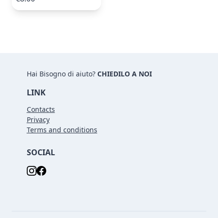
Hai Bisogno di aiuto?
CHIEDILO A NOI
LINK
Contacts
Privacy
Terms and conditions
SOCIAL