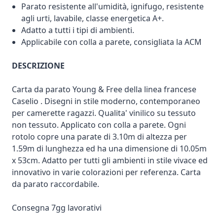
Parato resistente all'umidità, ignifugo, resistente
agli urti, lavabile, classe energetica A+.
Adatto a tutti i tipi di ambienti.
Applicabile con colla a parete, consigliata la ACM
DESCRIZIONE
Carta da parato Young & Free della linea francese
Caselio . Disegni in stile moderno, contemporaneo
per camerette ragazzi. Qualita' vinilico su tessuto
non tessuto. Applicato con colla a parete. Ogni
rotolo copre una parate di 3.10m di altezza per
1.59m di lunghezza ed ha una dimensione di 10.05m
x 53cm. Adatto per tutti gli ambienti in stile vivace ed
innovativo in varie colorazioni per referenza. Carta
da parato raccordabile.
Consegna 7gg lavorativi