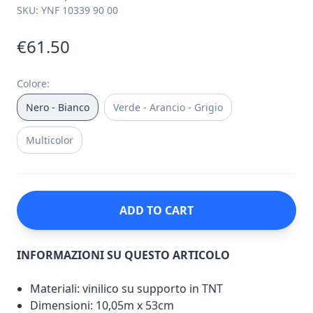
SKU:
YNF 10339 90 00
€61.50
Colore
:
Nero - Bianco
Verde - Arancio - Grigio
Multicolor
ADD TO CART
INFORMAZIONI SU QUESTO ARTICOLO
Materiali: vinilico su supporto in TNT
Dimensioni: 10,05m x 53cm