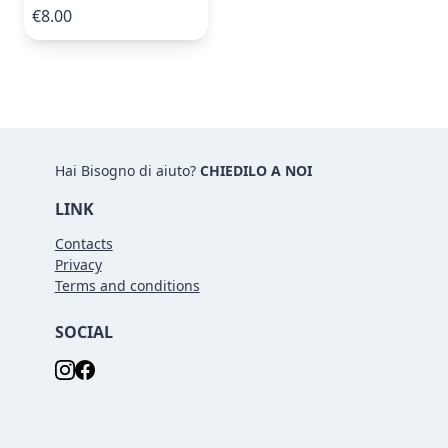
€8.00
Hai Bisogno di aiuto?
CHIEDILO A NOI
LINK
Contacts
Privacy
Terms and conditions
SOCIAL