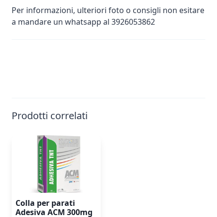
Per informazioni, ulteriori foto o consigli non esitare
a mandare un whatsapp al 3926053862
Prodotti correlati
Colla per parati
Adesiva ACM 300mg