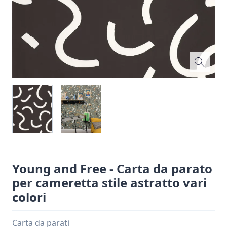
Young and Free - Carta da parato
per cameretta stile astratto vari
colori
Carta da parati