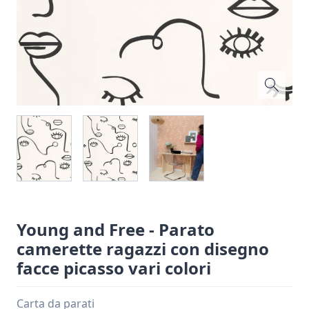
Young and Free - Parato
camerette ragazzi con disegno
facce picasso vari colori
Carta da parati