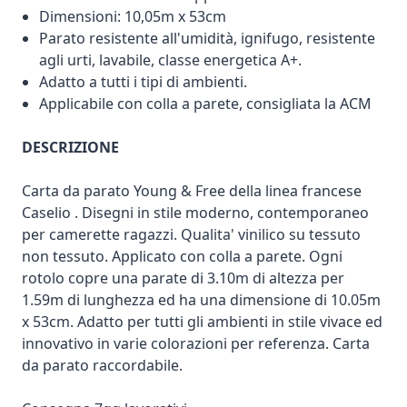
Dimensioni: 10,05m x 53cm
Parato resistente all'umidità, ignifugo, resistente
agli urti, lavabile, classe energetica A+.
Adatto a tutti i tipi di ambienti.
Applicabile con colla a parete, consigliata la ACM
DESCRIZIONE
Carta da parato Young & Free della linea francese
Caselio . Disegni in stile moderno, contemporaneo
per camerette ragazzi. Qualita' vinilico su tessuto
non tessuto. Applicato con colla a parete. Ogni
rotolo copre una parate di 3.10m di altezza per
1.59m di lunghezza ed ha una dimensione di 10.05m
x 53cm. Adatto per tutti gli ambienti in stile vivace ed
innovativo in varie colorazioni per referenza. Carta
da parato raccordabile.