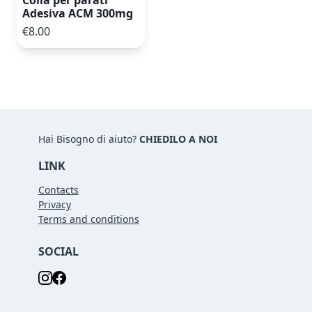
Adesiva ACM 300mg
€8.00
Hai Bisogno di aiuto?
CHIEDILO A NOI
LINK
Contacts
Privacy
Terms and conditions
SOCIAL