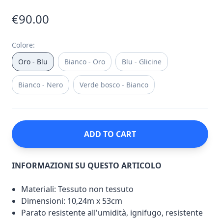
€90.00
Colore
:
Oro - Blu
Bianco - Oro
Blu - Glicine
Bianco - Nero
Verde bosco - Bianco
ADD TO CART
INFORMAZIONI SU QUESTO ARTICOLO
Materiali: Tessuto non tessuto
Dimensioni: 10,24m x 53cm
Parato resistente all'umidità, ignifugo, resistente