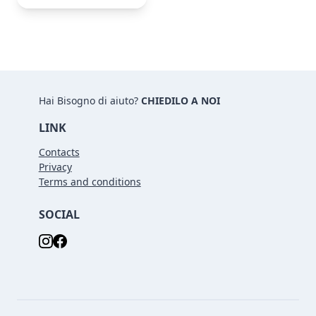
Hai Bisogno di aiuto?
CHIEDILO A NOI
LINK
Contacts
Privacy
Terms and conditions
SOCIAL