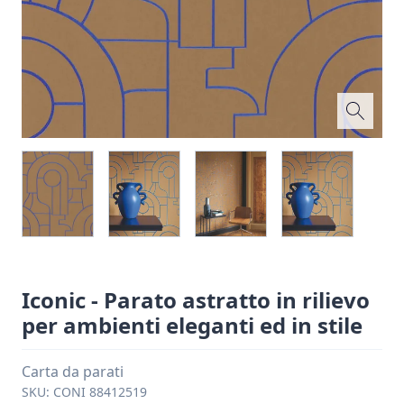
Iconic - Parato astratto in rilievo
per ambienti eleganti ed in stile
Carta da parati
SKU:
CONI 88412519