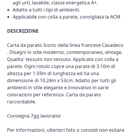
agli urti, lavabile, classe energetica A+.
Adatto a tutti i tipi di ambienti.
Applicabile con colla a parete, consigliata la ACM
DESCRIZIONE
Carta da parato Iconic della linea francese Casadeco
. Disegni in stile moderno, contemporaneo, vintage.
Qualita' tessuto non tessuto. Applicato con colla a
parete. Ogni rotolo copre una parate di 3.10m di
altezza per 1.59m di lunghezza ed ha una
dimensione di 10.24m x 53cm. Adatto per tutti gli
ambienti in stile elegante e innovativo in varie
colorazioni per referenza. Carta da parato
raccordabile.
Consegna 7gg lavorativi
Per informazioni, ulteriori foto o consigli non esitare