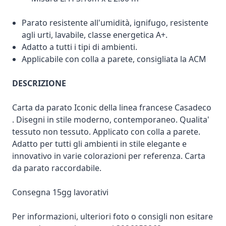
Parato resistente all'umidità, ignifugo, resistente
agli urti, lavabile, classe energetica A+.
Adatto a tutti i tipi di ambienti.
Applicabile con colla a parete, consigliata la ACM
DESCRIZIONE
Carta da parato Iconic della linea francese Casadeco
. Disegni in stile moderno, contemporaneo. Qualita'
tessuto non tessuto. Applicato con colla a parete.
Adatto per tutti gli ambienti in stile elegante e
innovativo in varie colorazioni per referenza. Carta
da parato raccordabile.
Consegna 15gg lavorativi
Per informazioni, ulteriori foto o consigli non esitare