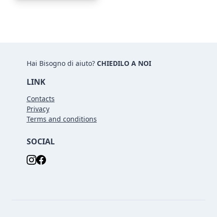
Hai Bisogno di aiuto?
CHIEDILO A NOI
LINK
Contacts
Privacy
Terms and conditions
SOCIAL