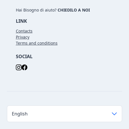
Hai Bisogno di aiuto?
CHIEDILO A NOI
LINK
Contacts
Privacy
Terms and conditions
SOCIAL