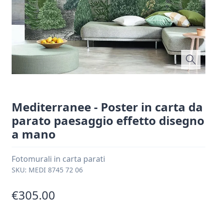
Mediterranee - Poster in carta da
parato paesaggio effetto disegno
a mano
Fotomurali in carta parati
SKU:
MEDI 8745 72 06
€305.00