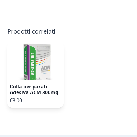
Prodotti correlati
Colla per parati
Adesiva ACM 300mg
€8.00