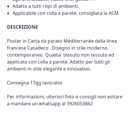
Adatto a tutti i tipi di ambienti.
Applicabile con colla a parete, consigliata la ACM
DESCRIZIONE
Poster in Carta da parato Méditerranée della linea
francese Casadeco . Disegno in stile moderno,
contemporaneo. Qualita' tessuto non tessuto ed
applicato con colla a parete. Adatto per tutti gli
ambienti in stile elegante e innovativo.
Consegna 17gg lavorativi
Per informazioni, ulteriori foto o consigli non esitare
a mandare un whatsapp al 3926053862