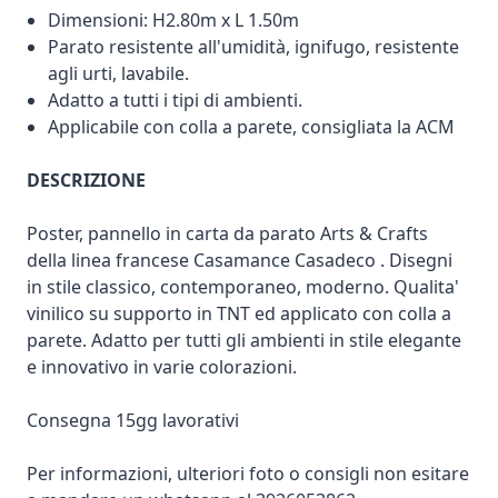
Dimensioni: H2.80m x L 1.50m
Parato resistente all'umidità, ignifugo, resistente
agli urti, lavabile.
Adatto a tutti i tipi di ambienti.
Applicabile con colla a parete, consigliata la ACM
DESCRIZIONE
Poster, pannello in carta da parato Arts & Crafts
della linea francese Casamance Casadeco . Disegni
in stile classico, contemporaneo, moderno. Qualita'
vinilico su supporto in TNT ed applicato con colla a
parete. Adatto per tutti gli ambienti in stile elegante
e innovativo in varie colorazioni.
Consegna 15gg lavorativi
Per informazioni, ulteriori foto o consigli non esitare