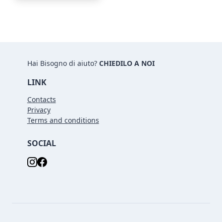
Hai Bisogno di aiuto?
CHIEDILO A NOI
LINK
Contacts
Privacy
Terms and conditions
SOCIAL