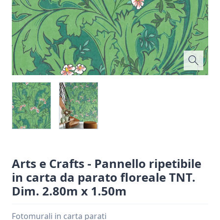
Arts e Crafts - Pannello ripetibile
in carta da parato floreale TNT.
Dim. 2.80m x 1.50m
Fotomurali in carta parati