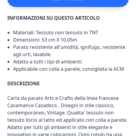
INFORMAZIONI SU QUESTO ARTICOLO
Materiali: Tessuto non tessuto in TNT
Dimensioni: 53 cm X 10.05m
Parato resistente all'umidità, ignifugo, resistente
agli urti, lavabile.
Adatto a tutti i tipi di ambienti.
Applicabile con colla a parete, consigliata la ACM
DESCRIZIONE
Carta da parato Arts e Crafts della linea francese
Casamance Casadeco . Disegni in stile classico,
contemporaneo, Vintage. Qualita' tessuto non
tessuto liscio al tatto ed applicato con colla a parete.
Adatto per tutti gli ambienti in stile elegante e
innovativo in varie colorazioni. Ogni rotolo ha una