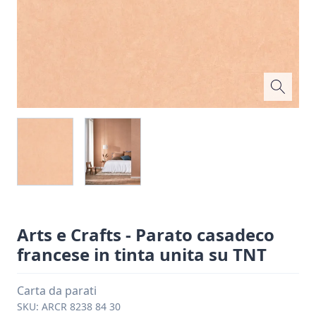
Arts e Crafts - Parato casadeco
francese in tinta unita su TNT
Carta da parati
SKU:
ARCR 8238 84 30