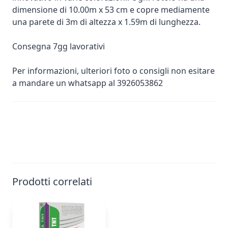
dimensione di 10.00m x 53 cm e copre mediamente
una parete di 3m di altezza x 1.59m di lunghezza.
Consegna 7gg lavorativi
Per informazioni, ulteriori foto o consigli non esitare
a mandare un whatsapp al 3926053862
Prodotti correlati