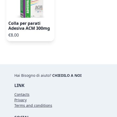
Colla per parati
Adesiva ACM 300mg
€8.00
Hai Bisogno di aiuto?
CHIEDILO A NOI
LINK
Contacts
Privacy
Terms and conditions