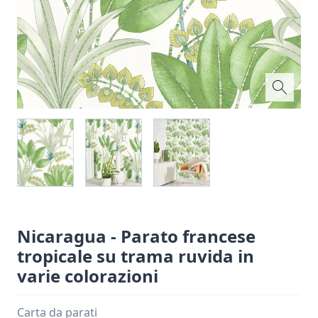
Nicaragua - Parato francese
tropicale su trama ruvida in
varie colorazioni
Carta da parati