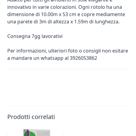
innovativo in varie colorazioni. Ogni rotolo ha una
dimensione di 10.00m x 53 cm e copre mediamente
una parete di 3m di altezza x 1.59m di lunghezza.
Consegna 7gg lavorativi
Per informazioni, ulteriori foto o consigli non esitare
a mandare un whatsapp al 3926053862
Prodotti correlati