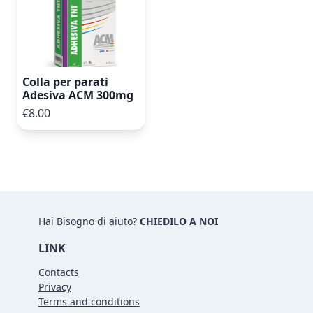
Colla per parati
Adesiva ACM 300mg
€8.00
Hai Bisogno di aiuto?
CHIEDILO A NOI
LINK
Contacts
Privacy
Terms and conditions