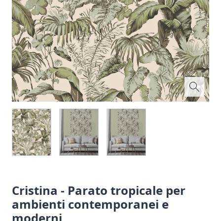
Cristina - Parato tropicale per
ambienti contemporanei e
moderni