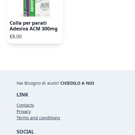
Colla per parati
Adesiva ACM 300mg
€8.00
Hai Bisogno di aiuto?
CHIEDILO A NOI
LINK
Contacts
Privacy
Terms and conditions
SOCIAL