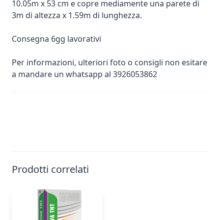
10.05m x 53 cm e copre mediamente una parete di
3m di altezza x 1.59m di lunghezza.
Consegna 6gg lavorativi
Per informazioni, ulteriori foto o consigli non esitare
a mandare un whatsapp al 3926053862
Prodotti correlati