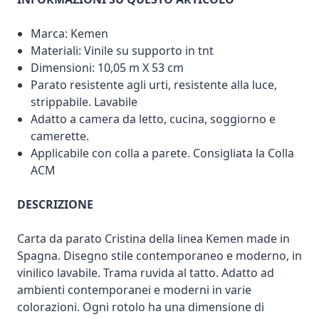
Marca: Kemen
Materiali: Vinile su supporto in tnt
Dimensioni: 10,05 m X 53 cm
Parato resistente agli urti, resistente alla luce,
strippabile. Lavabile
Adatto a camera da letto, cucina, soggiorno e
camerette.
Applicabile con colla a parete. Consigliata la Colla
ACM
DESCRIZIONE
Carta da parato Cristina della linea Kemen made in
Spagna. Disegno stile contemporaneo e moderno, in
vinilico lavabile. Trama ruvida al tatto. Adatto ad
ambienti contemporanei e moderni in varie
colorazioni. Ogni rotolo ha una dimensione di