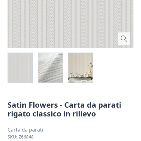
Satin Flowers - Carta da parati
rigato classico in rilievo
Carta da parati
SKU:
Z66848