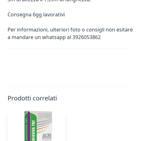
Consegna 6gg lavorativi
Per informazioni, ulteriori foto o consigli non esitare
a mandare un whatsapp al 3926053862
Prodotti correlati