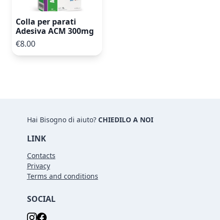
Colla per parati
Adesiva ACM 300mg
€8.00
Hai Bisogno di aiuto?
CHIEDILO A NOI
LINK
Contacts
Privacy
Terms and conditions
SOCIAL