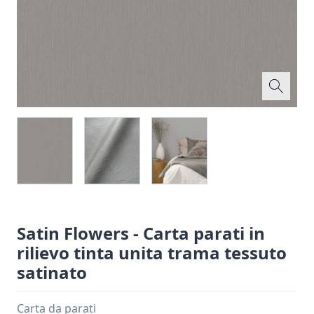
Satin Flowers - Carta parati in
rilievo tinta unita trama tessuto
satinato
Carta da parati