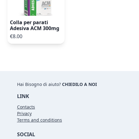
Colla per parati
Adesiva ACM 300mg
€8.00
Hai Bisogno di aiuto?
CHIEDILO A NOI
LINK
Contacts
Privacy
Terms and conditions
SOCIAL