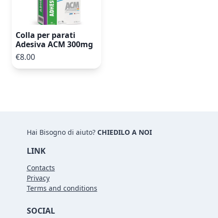
Colla per parati
Adesiva ACM 300mg
€8.00
Hai Bisogno di aiuto?
CHIEDILO A NOI
LINK
Contacts
Privacy
Terms and conditions
SOCIAL