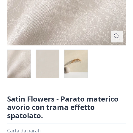
Satin Flowers - Parato materico
avorio con trama effetto
spatolato.
Carta da parati