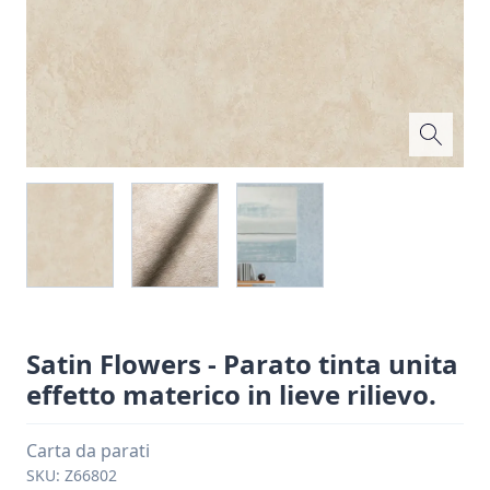
Satin Flowers - Parato tinta unita
effetto materico in lieve rilievo.
Carta da parati
SKU:
Z66802