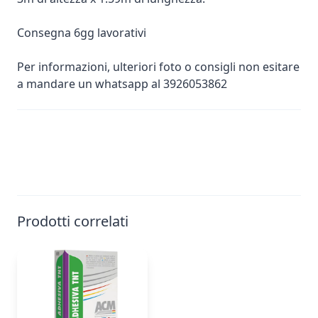
Consegna 6gg lavorativi
Per informazioni, ulteriori foto o consigli non esitare
a mandare un whatsapp al 3926053862
Prodotti correlati