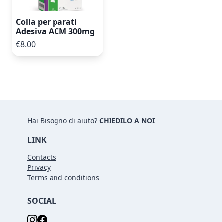
Colla per parati
Adesiva ACM 300mg
€8.00
Hai Bisogno di aiuto?
CHIEDILO A NOI
LINK
Contacts
Privacy
Terms and conditions
SOCIAL