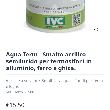
Agua Term - Smalto acrilico
semilucido per termosifoni in
alluminio, ferro e ghisa.
Vernice a solvente, Smalti all'acqua e Fondi per ferro
e legno
SKU:
Term_ 0.500
€15.50