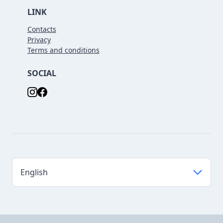
LINK
Contacts
Privacy
Terms and conditions
SOCIAL