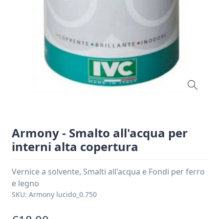
Armony - Smalto all'acqua per
interni alta copertura
Vernice a solvente, Smalti all'acqua e Fondi per ferro
e legno
SKU:
Armony lucido_0.750