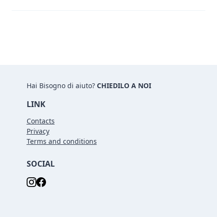
Hai Bisogno di aiuto?
CHIEDILO A NOI
LINK
Contacts
Privacy
Terms and conditions
SOCIAL