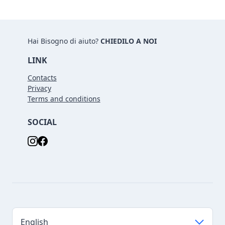
Hai Bisogno di aiuto?
CHIEDILO A NOI
LINK
Contacts
Privacy
Terms and conditions
SOCIAL