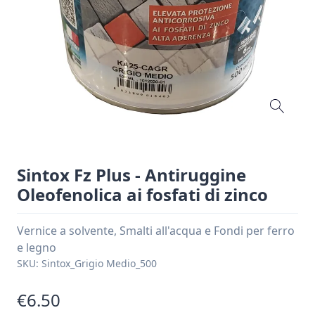
Sintox Fz Plus - Antiruggine
Oleofenolica ai fosfati di zinco
Vernice a solvente, Smalti all'acqua e Fondi per ferro
e legno
SKU:
Sintox_Grigio Medio_500
€6.50