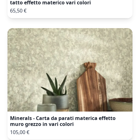
tatto effetto materico vari colori
65,50 €
Minerals - Carta da parati materica effetto
muro grezzo in vari colori
105,00 €