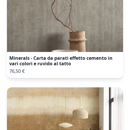
Minerals - Carta da parati effetto cemento in
vari colori e ruvido al tatto
76,50 €