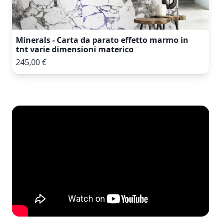
Minerals - Carta da parato effetto marmo in
tnt varie dimensioni materico
245,00 €