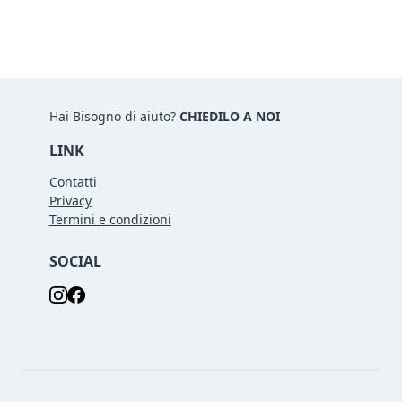
Hai Bisogno di aiuto?
CHIEDILO A NOI
LINK
Contatti
Privacy
Termini e condizioni
SOCIAL