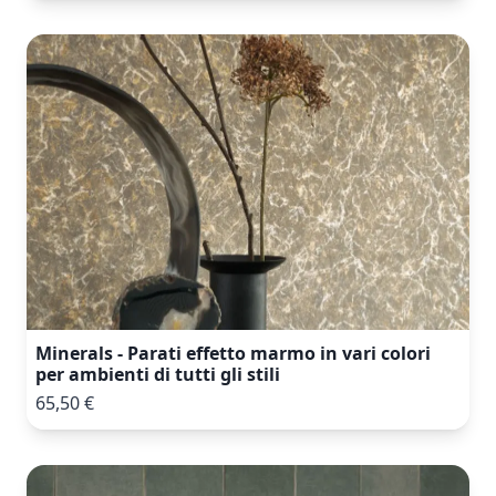
Minerals - Parati effetto marmo in vari colori
per ambienti di tutti gli stili
65,50 €