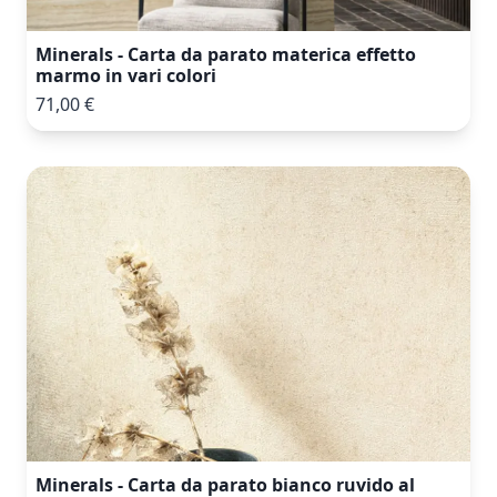
Minerals - Carta da parato materica effetto
marmo in vari colori
71,00 €
Minerals - Carta da parato bianco ruvido al