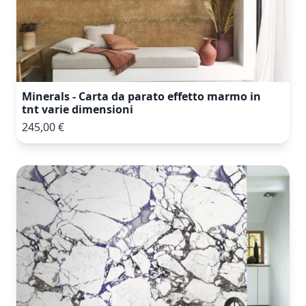
Minerals - Carta da parato effetto marmo in
tnt varie dimensioni
245,00 €