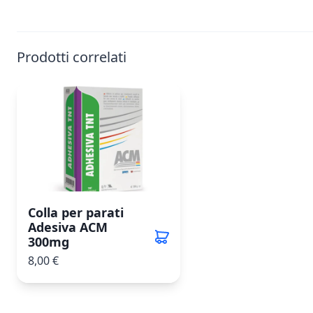
Prodotti correlati
Colla per parati
Adesiva ACM
300mg
8,00 €