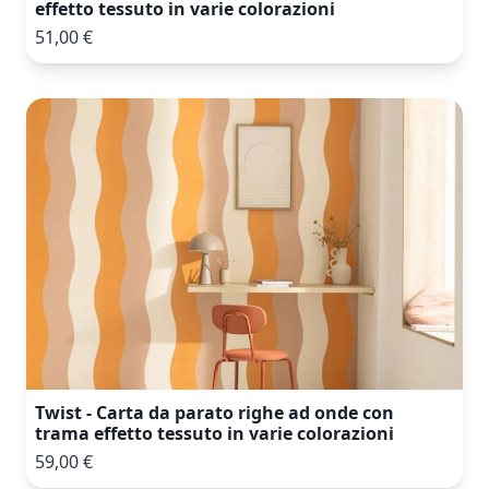
effetto tessuto in varie colorazioni
51,00 €
Twist - Carta da parato righe ad onde con
trama effetto tessuto in varie colorazioni
59,00 €