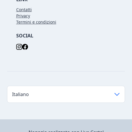
Contatti
Privacy
Termini e condizioni
SOCIAL