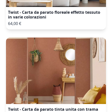
Twist - Carta da parato floreale effetto tessuto
in varie colorazioni
64,00 €
Twist - Carta da parato tinta unita con trama