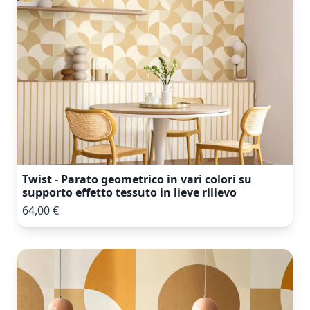
Twist - Parato geometrico in vari colori su
supporto effetto tessuto in lieve rilievo
64,00 €