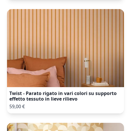
Twist - Parato rigato in vari colori su supporto
effetto tessuto in lieve rilievo
59,00 €