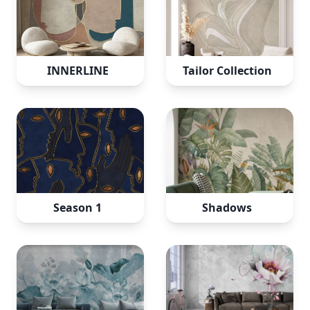
INNERLINE
Tailor Collection
Season 1
Shadows