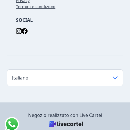
Privacy
Termini e condizioni
SOCIAL
Negozio realizzato con Live Cartel