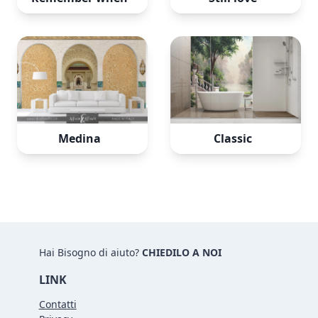
Medina
Classic
Hai Bisogno di aiuto?
CHIEDILO A NOI
LINK
Contatti