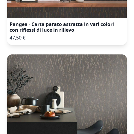
Pangea - Carta parato astratta in vari colori
con riflessi di luce in rilievo
47,50 €