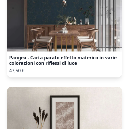
Pangea - Carta parato effetto materico in varie
colorazioni con riflessi di luce
47,50 €