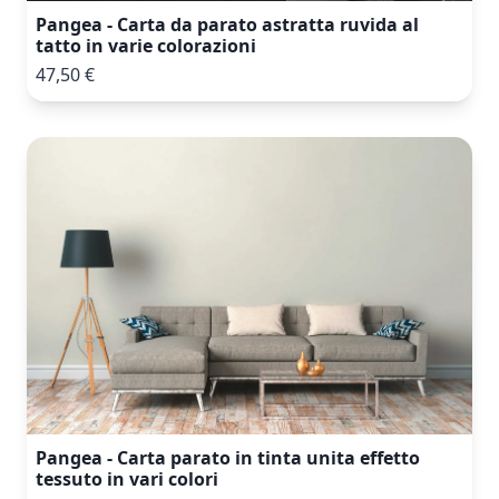
Pangea - Carta da parato astratta ruvida al
tatto in varie colorazioni
47,50 €
Pangea - Carta parato in tinta unita effetto
tessuto in vari colori