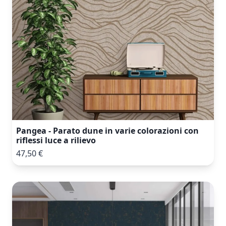
Pangea - Parato dune in varie colorazioni con
riflessi luce a rilievo
47,50 €