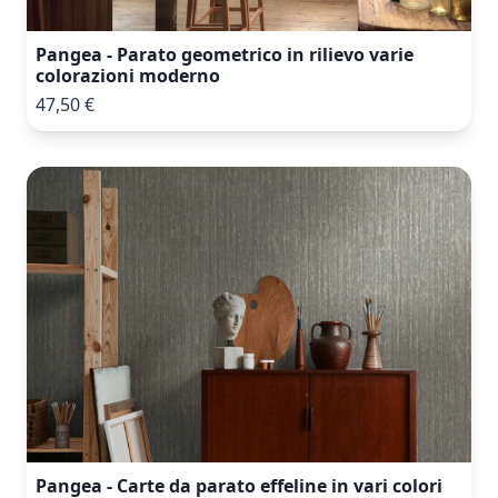
Pangea - Parato geometrico in rilievo varie
colorazioni moderno
47,50 €
Pangea - Carte da parato effeline in vari colori