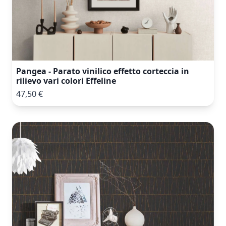
Pangea - Parato vinilico effetto corteccia in
rilievo vari colori Effeline
47,50 €