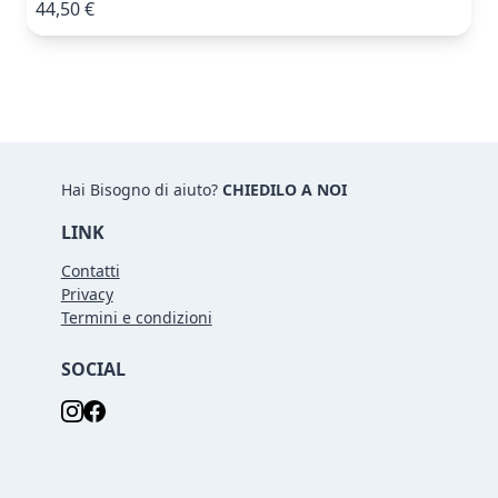
44,50 €
Hai Bisogno di aiuto?
CHIEDILO A NOI
LINK
Contatti
Privacy
Termini e condizioni
SOCIAL