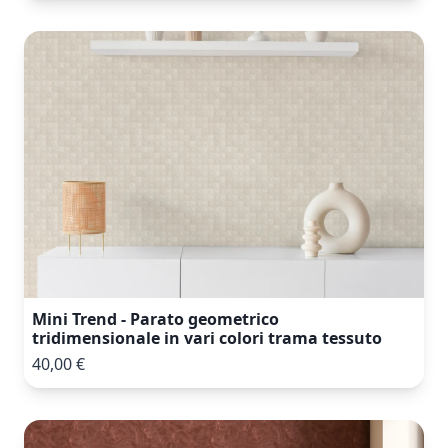
Mini Trend - Parato geometrico
tridimensionale in vari colori trama tessuto
40,00 €