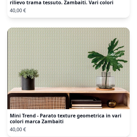
rilievo trama tessuto. Zambaiti. Vari colori
40,00 €
Mini Trend - Parato texture geometrica in vari
colori marca Zambaiti
40,00 €