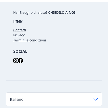
Hai Bisogno di aiuto?
CHIEDILO A NOI
LINK
Contatti
Privacy
Termini e condizioni
SOCIAL