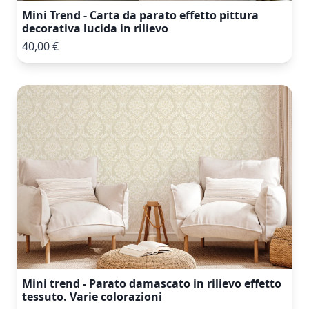
Mini Trend - Carta da parato effetto pittura
decorativa lucida in rilievo
40,00 €
Mini trend - Parato damascato in rilievo effetto
tessuto. Varie colorazioni