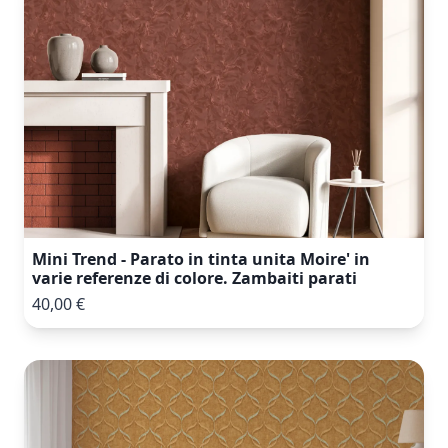
Mini Trend - Parato in tinta unita Moire' in
varie referenze di colore. Zambaiti parati
40,00 €