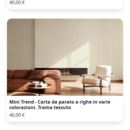
40,00 €
Mini Trend - Carta da parato a righe in varie
colorazioni. Trama tessuto
40,00 €