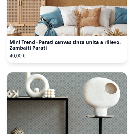
Mini Trend - Parati canvas tinta unita a rilievo.
Zambaiti Parati
40,00 €