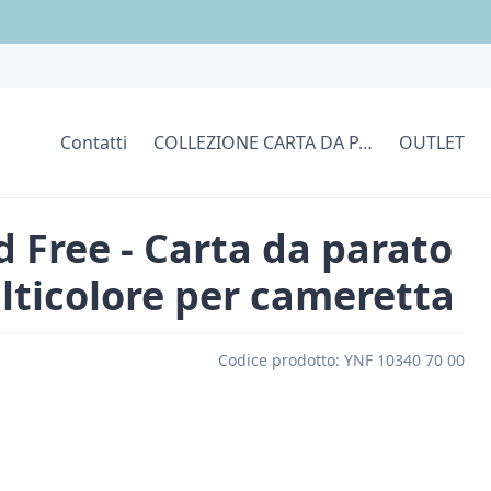
Contatti
COLLEZIONE CARTA DA PARATI
OUTLET
 Free - Carta da parato
lticolore per cameretta
Codice prodotto:
YNF 10340 70 00