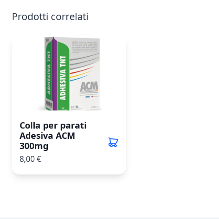
Prodotti correlati
Colla per parati
Adesiva ACM
300mg
8,00 €