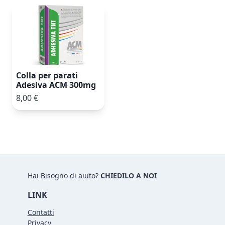
Colla per parati
Adesiva ACM 300mg
8,00 €
Hai Bisogno di aiuto?
CHIEDILO A NOI
LINK
Contatti
Privacy