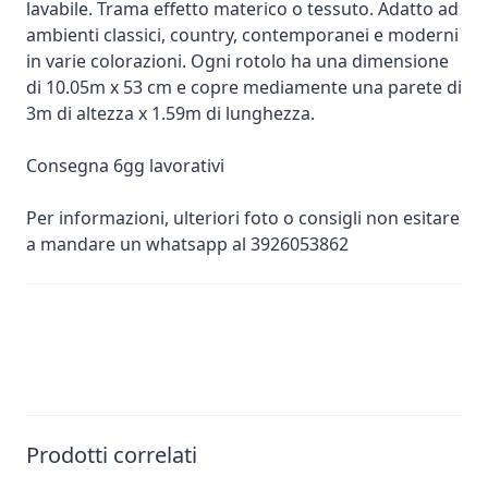
lavabile. Trama effetto materico o tessuto. Adatto ad
ambienti classici, country, contemporanei e moderni
in varie colorazioni. Ogni rotolo ha una dimensione
di 10.05m x 53 cm e copre mediamente una parete di
3m di altezza x 1.59m di lunghezza.
Consegna 6gg lavorativi
Per informazioni, ulteriori foto o consigli non esitare
a mandare un whatsapp al 3926053862
Prodotti correlati