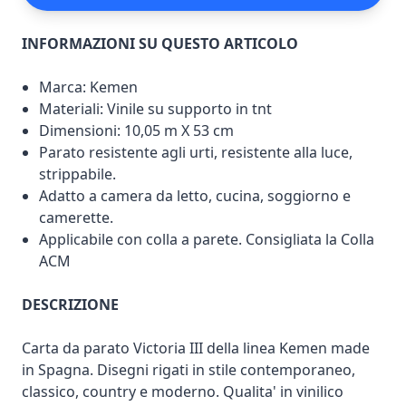
INFORMAZIONI SU QUESTO ARTICOLO
Marca: Kemen
Materiali: Vinile su supporto in tnt
Dimensioni: 10,05 m X 53 cm
Parato resistente agli urti, resistente alla luce,
strippabile.
Adatto a camera da letto, cucina, soggiorno e
camerette.
Applicabile con colla a parete. Consigliata la Colla
ACM
DESCRIZIONE
Carta da parato Victoria III della linea Kemen made
in Spagna. Disegni rigati in stile contemporaneo,
classico, country e moderno. Qualita' in vinilico