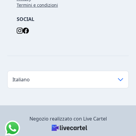
Termini e condizioni
SOCIAL
Negozio realizzato con Live Cartel