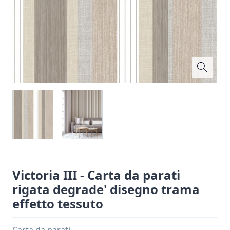
Victoria III - Carta da parati
rigata degrade' disegno trama
effetto tessuto