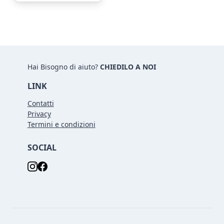
Hai Bisogno di aiuto?
CHIEDILO A NOI
LINK
Contatti
Privacy
Termini e condizioni
SOCIAL