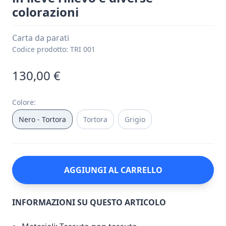
colorazioni
Carta da parati
Codice prodotto:
TRI 001
130,00 €
Colore
:
Nero - Tortora
Tortora
Grigio
AGGIUNGI AL CARRELLO
INFORMAZIONI SU QUESTO ARTICOLO