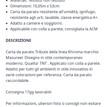
Materiali: Tessuto non tessuto
Dimensioni: 10,05m x 53cm
Carta da parato resistente all'umidità, ignifugo,
resistente agli urti, lavabile, classe energetica A+.
Adatto a camere e soggiorni.
Applicabile con colla a parete, consigliata la ACM
DESCRIZIONE
Carta da parato Tribute della linea Khroma marchio
Masureel. Disegno in stile contemporaneo
moderno. Qualita' TNT . Applicato con colla a parete.
Adatto per tutti gli ambienti in stile innovativo in
varie colorazioni per referenza. Carta da parato
raccordabile.
Consegna 17gg lavorativi
Per informazioni, ulteriori foto o consigli non esitare