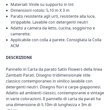
Materiali: Vinile su supporto in tnt
Dimensioni rotolo: 5,10 m X 3 m
Parato resistente agli urti, resistente alla luce,
strippabile. Lavabile con detergenti neutri
Adatto a camera da letto, cucina, soggiorno e
camerette.
Applicabile con colla a parete. Consigliata la Colla
ACM
DESCRIZIONE
Pannello in Carta da parato Satin Flowers della linea
Zambaiti Parati. Disegno tridimensionale stile
classico contemporaneo in vinilico lavabile con
detergenti neutri. Disegno fiori e carpe giapponesi.
Adatto ad ambienti classici, contemporanei e vintage
in varie colorazioni. Il pannello di carta da parati ha
una dimensione di 5.10m di lunghezza x 3m di