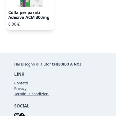
Colla per parati
Adesiva ACM 300mg
8,00 €
Hai Bisogno di aiuto?
CHIEDILO A NOI
LINK
Contatti
Privacy
Termini e condizioni
SOCIAL