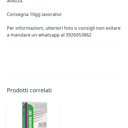
altezza.
Consegna 10gg lavorativi
Per informazioni, ulteriori foto o consigli non esitare
a mandare un whatsapp al 3926053862
Prodotti correlati