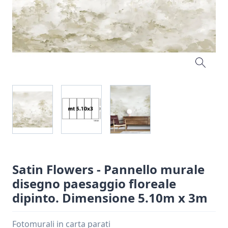
Satin Flowers - Pannello murale
disegno paesaggio floreale
dipinto. Dimensione 5.10m x 3m
Fotomurali in carta parati