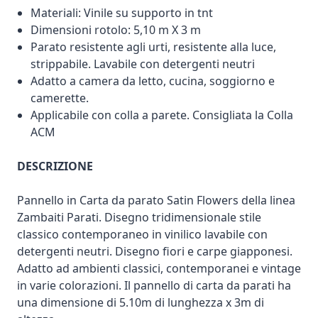
Materiali: Vinile su supporto in tnt
Dimensioni rotolo: 5,10 m X 3 m
Parato resistente agli urti, resistente alla luce,
strippabile. Lavabile con detergenti neutri
Adatto a camera da letto, cucina, soggiorno e
camerette.
Applicabile con colla a parete. Consigliata la Colla
ACM
DESCRIZIONE
Pannello in Carta da parato Satin Flowers della linea
Zambaiti Parati. Disegno tridimensionale stile
classico contemporaneo in vinilico lavabile con
detergenti neutri. Disegno fiori e carpe giapponesi.
Adatto ad ambienti classici, contemporanei e vintage
in varie colorazioni. Il pannello di carta da parati ha
una dimensione di 5.10m di lunghezza x 3m di