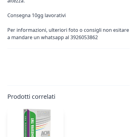
altezza.
Consegna 10gg lavorativi
Per informazioni, ulteriori foto o consigli non esitare
a mandare un whatsapp al 3926053862
Prodotti correlati