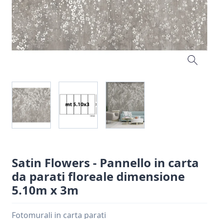
Satin Flowers - Pannello in carta
da parati floreale dimensione
5.10m x 3m
Fotomurali in carta parati