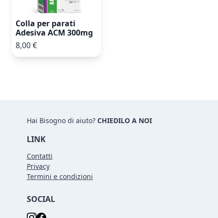
Colla per parati
Adesiva ACM 300mg
8,00 €
Hai Bisogno di aiuto?
CHIEDILO A NOI
LINK
Contatti
Privacy
Termini e condizioni
SOCIAL