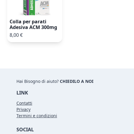
Colla per parati
Adesiva ACM 300mg
8,00 €
Hai Bisogno di aiuto?
CHIEDILO A NOI
LINK
Contatti
Privacy
Termini e condizioni
SOCIAL