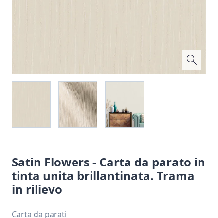
Satin Flowers - Carta da parato in
tinta unita brillantinata. Trama
in rilievo
Carta da parati