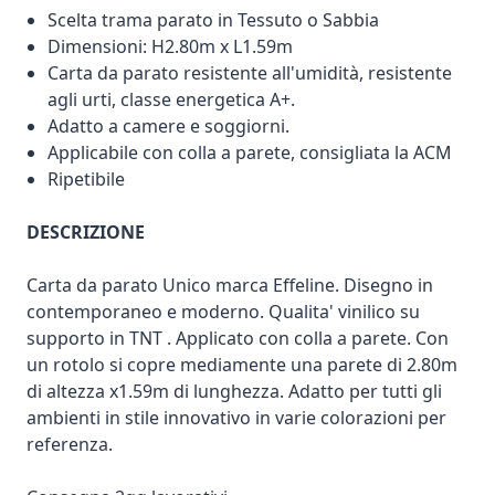
Scelta trama parato in Tessuto o Sabbia
Dimensioni: H2.80m x L1.59m
Carta da parato resistente all'umidità, resistente
agli urti, classe energetica A+.
Adatto a camere e soggiorni.
Applicabile con colla a parete, consigliata la ACM
Ripetibile
DESCRIZIONE
Carta da parato Unico marca Effeline. Disegno in
contemporaneo e moderno. Qualita' vinilico su
supporto in TNT . Applicato con colla a parete. Con
un rotolo si copre mediamente una parete di 2.80m
di altezza x1.59m di lunghezza. Adatto per tutti gli
ambienti in stile innovativo in varie colorazioni per
referenza.