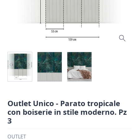
Outlet Unico - Parato tropicale
con boiserie in stile moderno. Pz
3
OUTLET