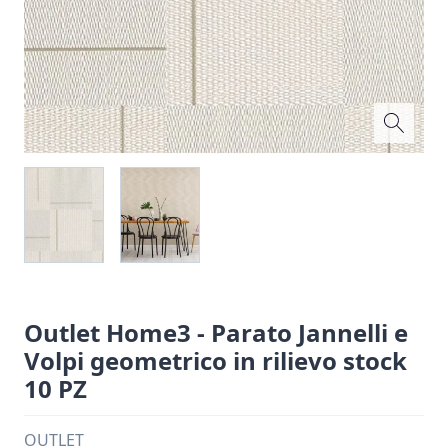
Outlet Home3 - Parato Jannelli e
Volpi geometrico in rilievo stock
10 PZ
OUTLET