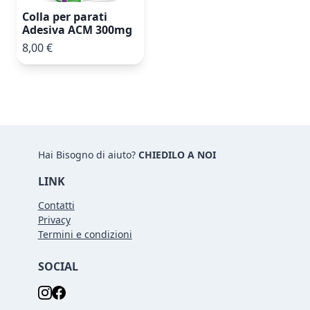
Colla per parati
Adesiva ACM 300mg
8,00 €
Hai Bisogno di aiuto?
CHIEDILO A NOI
LINK
Contatti
Privacy
Termini e condizioni
SOCIAL