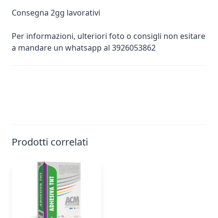
Consegna 2gg lavorativi
Per informazioni, ulteriori foto o consigli non esitare
a mandare un whatsapp al 3926053862
Prodotti correlati