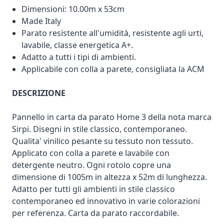
Dimensioni: 10.00m x 53cm
Made Italy
Parato resistente all'umidità, resistente agli urti,
lavabile, classe energetica A+.
Adatto a tutti i tipi di ambienti.
Applicabile con colla a parete, consigliata la ACM
DESCRIZIONE
Pannello in carta da parato Home 3 della nota marca
Sirpi. Disegni in stile classico, contemporaneo.
Qualita' vinilico pesante su tessuto non tessuto.
Applicato con colla a parete e lavabile con
detergente neutro. Ogni rotolo copre una
dimensione di 1005m in altezza x 52m di lunghezza.
Adatto per tutti gli ambienti in stile classico
contemporaneo ed innovativo in varie colorazioni
per referenza. Carta da parato raccordabile.