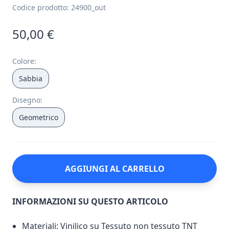
Codice prodotto:
24900_out
50,00 €
Colore
:
Sabbia
Disegno
:
Geometrico
AGGIUNGI AL CARRELLO
INFORMAZIONI SU QUESTO ARTICOLO
Materiali: Vinilico su Tessuto non tessuto TNT