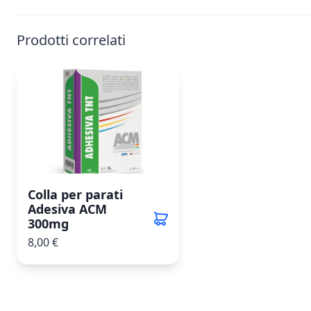
Prodotti correlati
Colla per parati
Adesiva ACM
300mg
8,00 €